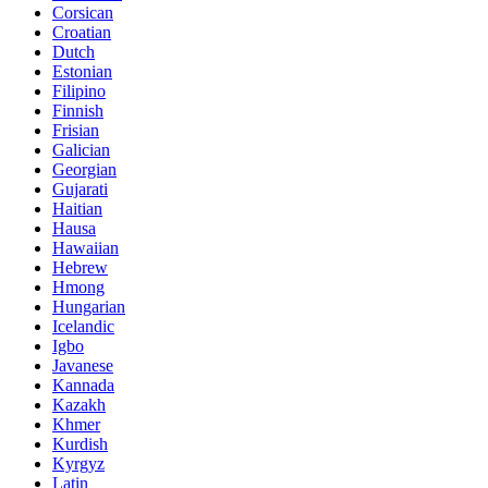
Corsican
Croatian
Dutch
Estonian
Filipino
Finnish
Frisian
Galician
Georgian
Gujarati
Haitian
Hausa
Hawaiian
Hebrew
Hmong
Hungarian
Icelandic
Igbo
Javanese
Kannada
Kazakh
Khmer
Kurdish
Kyrgyz
Latin