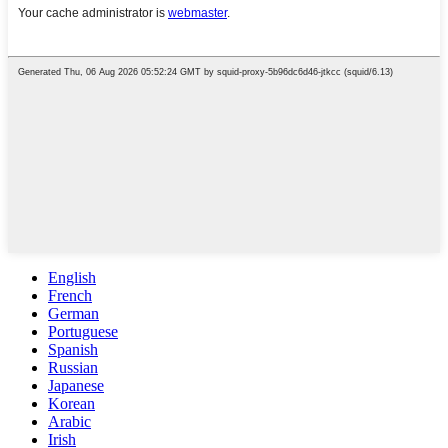
English
French
German
Portuguese
Spanish
Russian
Japanese
Korean
Arabic
Irish