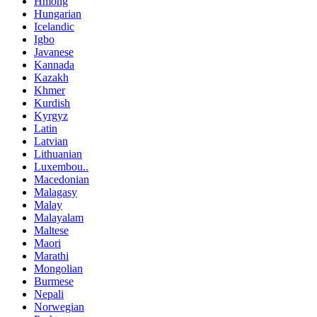
Hmong
Hungarian
Icelandic
Igbo
Javanese
Kannada
Kazakh
Khmer
Kurdish
Kyrgyz
Latin
Latvian
Lithuanian
Luxembou..
Macedonian
Malagasy
Malay
Malayalam
Maltese
Maori
Marathi
Mongolian
Burmese
Nepali
Norwegian