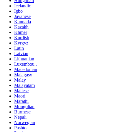
Hungarian
Icelandic
Igbo
Javanese
Kannada
Kazakh
Khmer
Kurdish
Kyrgyz
Latin
Latvian
Lithuanian
Luxembou..
Macedonian
Malagasy
Malay
Malayalam
Maltese
Maori
Marathi
Mongolian
Burmese
Nepali
Norwegian
Pashto